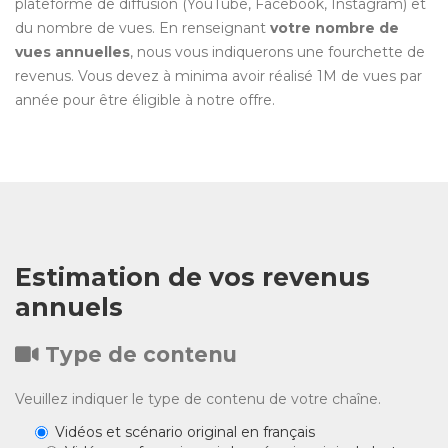
plateforme de diffusion (YouTube, Facebook, Instagram) et
du nombre de vues. En renseignant
votre nombre de
vues annuelles
, nous vous indiquerons une fourchette de
revenus. Vous devez à minima avoir réalisé 1M de vues par
année pour être éligible à notre offre.
Estimation de vos revenus
annuels
Type de contenu
Veuillez indiquer le type de contenu de votre chaîne.
Vidéos et scénario original en français