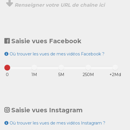
Renseigner votre URL de chaîne ici
Saisie vues Facebook
Où trouver les vues de mes vidéos Facebook ?
0
1M
5M
250M
+2Md
Saisie vues Instagram
Où trouver les vues de mes vidéos Instagram ?