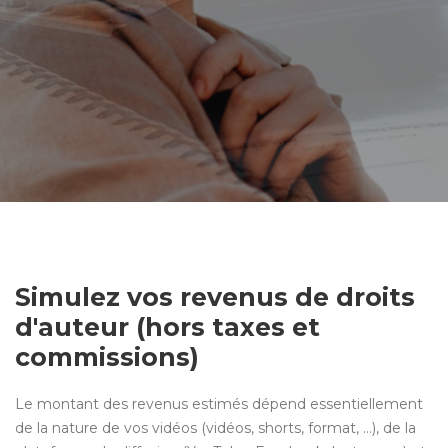
Simulez vos revenus de droits
d'auteur (hors taxes et
commissions)
Le montant des revenus estimés dépend essentiellement
de la nature de vos vidéos (vidéos, shorts, format, …), de la