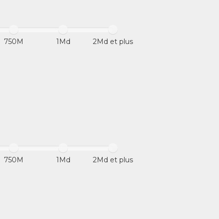
750M
1Md
2Md et plus
750M
1Md
2Md et plus