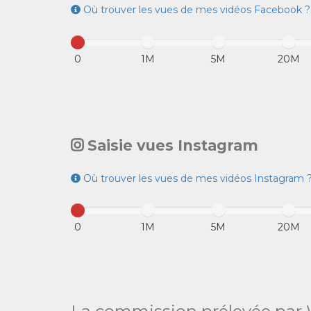
Où trouver les vues de mes vidéos Facebook ?
0
1M
5M
20M
Saisie vues Instagram
Où trouver les vues de mes vidéos Instagram 
0
1M
5M
20M