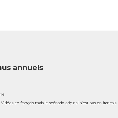
nus annuels
ne.
Vidéos en français mais le scénario original n'est pas en français