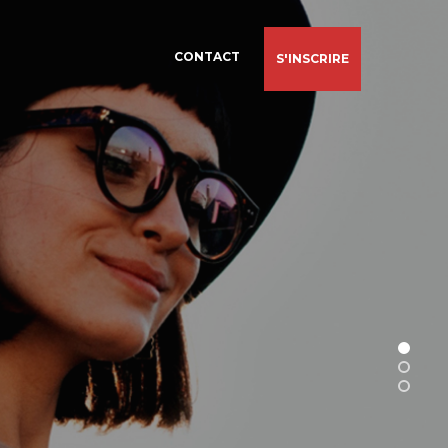
CONTACT
S'INSCRIRE