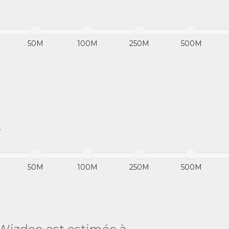
50M
100M
250M
500M
?
50M
100M
250M
500M