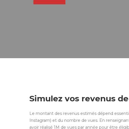
Simulez vos revenus de 
Le montant des revenus estimés dépend essentiell
Instagram) et du nombre de vues. En renseigna
avoir réalisé 1M de vues par année pour être éligib