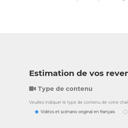
Estimation de vos reve
Type de contenu
Veuillez indiquer le type de contenu de votre chaî
Vidéos et scénario original en français