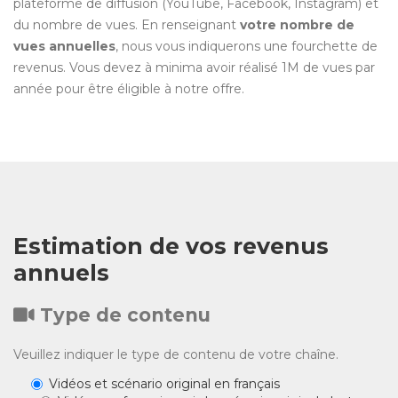
plateforme de diffusion (YouTube, Facebook, Instagram) et
du nombre de vues. En renseignant
votre nombre de
vues annuelles
, nous vous indiquerons une fourchette de
revenus. Vous devez à minima avoir réalisé 1M de vues par
année pour être éligible à notre offre.
Estimation de vos revenus
annuels
Type de contenu
Veuillez indiquer le type de contenu de votre chaîne.
Vidéos et scénario original en français