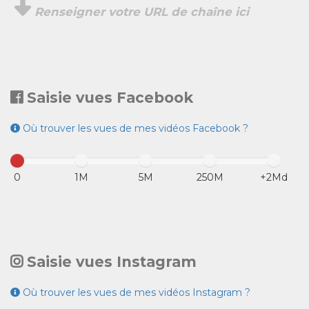
Renseigner votre URL de chaîne ici
Saisie vues Facebook
Où trouver les vues de mes vidéos Facebook ?
0
1M
5M
250M
+2Md
Saisie vues Instagram
Où trouver les vues de mes vidéos Instagram ?