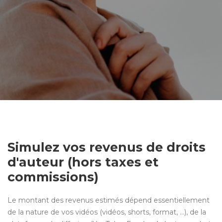
Simulez vos revenus de droits
d'auteur (hors taxes et
commissions)
Le montant des revenus estimés dépend essentiellement
de la nature de vos vidéos (vidéos, shorts, format, …), de la