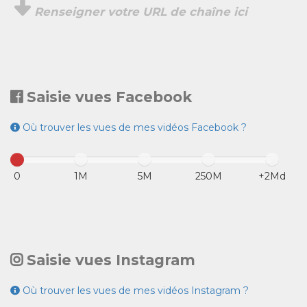
Renseigner votre URL de chaîne ici
Saisie vues Facebook
Où trouver les vues de mes vidéos Facebook ?
0
1M
5M
250M
+2Md
Saisie vues Instagram
Où trouver les vues de mes vidéos Instagram ?