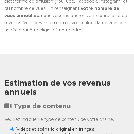
plateforme de diffusion (YouTube, Facebook, Instagram) et
du nombre de vues. En renseignant
votre nombre de
vues annuelles
, nous vous indiquerons une fourchette de
revenus. Vous devez à minima avoir réalisé 1M de vues par
année pour être éligible à notre offre.
Estimation de vos revenus
annuels
Type de contenu
Veuillez indiquer le type de contenu de votre chaîne.
Vidéos et scénario original en français