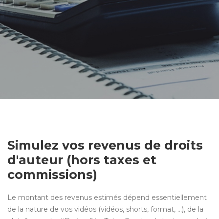
Simulez vos revenus de droits
d'auteur (hors taxes et
commissions)
Le montant des revenus estimés dépend essentiellement
de la nature de vos vidéos (vidéos, shorts, format, …), de la