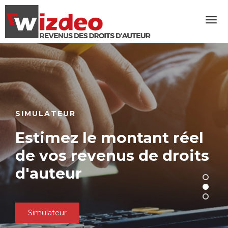
SIMULATEUR
Estimez le montant réel
de vos revenus de droits
d'auteur
Simulateur